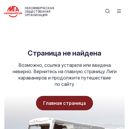
НЕКОММЕРЧЕСКАЯ
ОБЩЕСТВЕННАЯ
ОРГАНИЗАЦИЯ
Страница не найдена
Возможно, ссылка устарела или введена
неверно. Вернитесь на главную страницу Лиги
караванеров и продолжите путешествие
по сайту
Главная страница