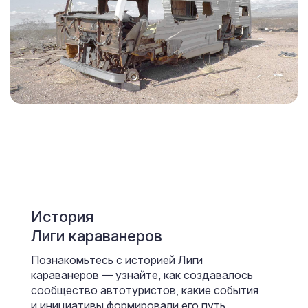
История
Лиги караванеров
Познакомьтесь с историей Лиги
караванеров — узнайте, как создавалось
сообщество автотуристов, какие события
и инициативы формировали его путь