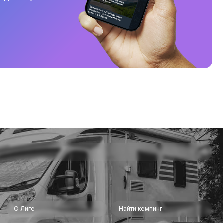
О Лиге
Найти кемпинг