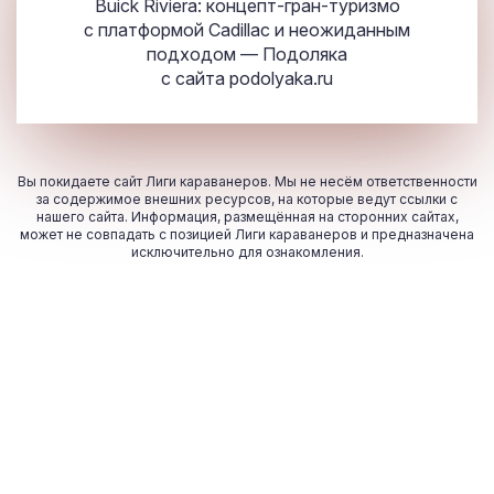
Buick Riviera: концепт-гран-туризмо
с платформой Cadillac и неожиданным
подходом — Подоляка
с сайта
podolyaka.ru
Вы покидаете сайт Лиги караванеров. Мы не несём ответственности
за содержимое внешних ресурсов, на которые ведут ссылки с
нашего сайта. Информация, размещённая на сторонних сайтах,
может не совпадать с позицией Лиги караванеров и предназначена
исключительно для ознакомления.