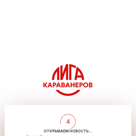
4
ОТКРЫВАЕМ НОВОСТЬ...