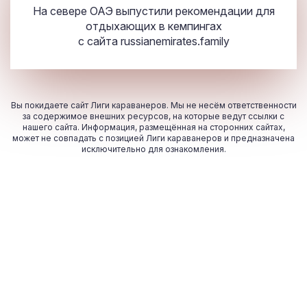
​На севере ОАЭ выпустили рекомендации для
отдыхающих в кемпингах
с сайта
russianemirates.family
Вы покидаете сайт Лиги караванеров. Мы не несём ответственности
за содержимое внешних ресурсов, на которые ведут ссылки с
нашего сайта. Информация, размещённая на сторонних сайтах,
может не совпадать с позицией Лиги караванеров и предназначена
исключительно для ознакомления.