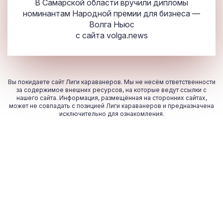
В Самарской области вручили дипломы
номинантам Народной премии для бизнеса —
Волга Ньюс
с сайта
volga.news
Вы покидаете сайт Лиги караванеров. Мы не несём ответственности
за содержимое внешних ресурсов, на которые ведут ссылки с
нашего сайта. Информация, размещённая на сторонних сайтах,
может не совпадать с позицией Лиги караванеров и предназначена
исключительно для ознакомления.