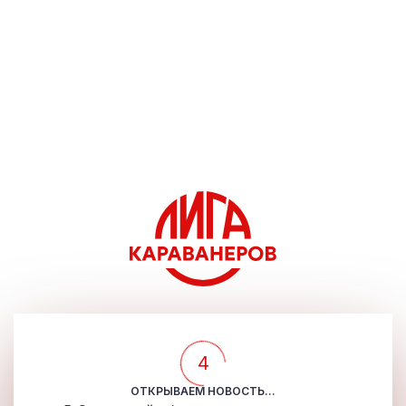
4
ОТКРЫВАЕМ НОВОСТЬ...