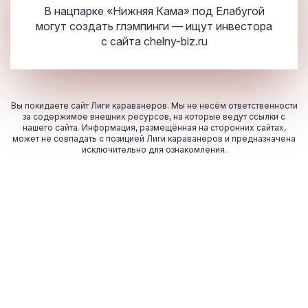
В нацпарке «Нижняя Кама» под Елабугой
могут создать глэмпинги — ищут инвестора
с сайта
chelny-biz.ru
Вы покидаете сайт Лиги караванеров. Мы не несём ответственности
за содержимое внешних ресурсов, на которые ведут ссылки с
нашего сайта. Информация, размещённая на сторонних сайтах,
может не совпадать с позицией Лиги караванеров и предназначена
исключительно для ознакомления.