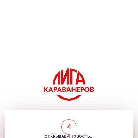
4
ОТКРЫВАЕМ НОВОСТЬ...