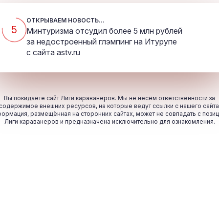
ОТКРЫВАЕМ НОВОСТЬ...
5
Минтуризма отсудил более 5 млн рублей
за недостроенный глэмпинг на Итурупе
с сайта
astv.ru
Вы покидаете сайт Лиги караванеров. Мы не несём ответственности за
содержимое внешних ресурсов, на которые ведут ссылки с нашего сайта
ормация, размещённая на сторонних сайтах, может не совпадать с пози
Лиги караванеров и предназначена исключительно для ознакомления.