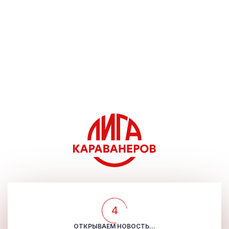
4
ОТКРЫВАЕМ НОВОСТЬ...