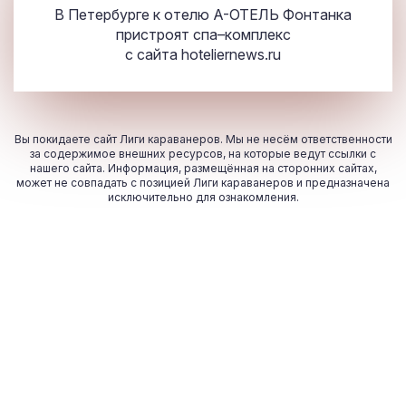
В Петербурге к отелю A-ОТЕЛЬ Фонтанка
пристроят спа–комплекс
с сайта
hoteliernews.ru
Вы покидаете сайт Лиги караванеров. Мы не несём ответственности
за содержимое внешних ресурсов, на которые ведут ссылки с
нашего сайта. Информация, размещённая на сторонних сайтах,
может не совпадать с позицией Лиги караванеров и предназначена
исключительно для ознакомления.