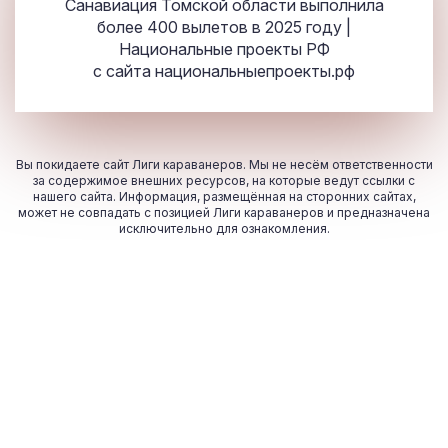
Санавиация Томской области выполнила
более 400 вылетов в 2025 году |
Национальные проекты РФ
с сайта
национальныепроекты.рф
Вы покидаете сайт Лиги караванеров. Мы не несём ответственности
за содержимое внешних ресурсов, на которые ведут ссылки с
нашего сайта. Информация, размещённая на сторонних сайтах,
может не совпадать с позицией Лиги караванеров и предназначена
исключительно для ознакомления.