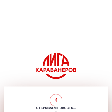
4
ОТКРЫВАЕМ НОВОСТЬ...