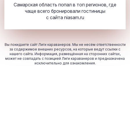
Самарская область попал в топ регионов, где
чаще всего бронировали гостиницы
с сайта
niasam.ru
Вы покидаете сайт Лиги караванеров. Мы не несём ответственности
за содержимое внешних ресурсов, на которые ведут ссылки с
нашего сайта. Информация, размещённая на сторонних сайтах,
может не совпадать с позицией Лиги караванеров и предназначена
исключительно для ознакомления.