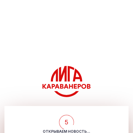
5
ОТКРЫВАЕМ НОВОСТЬ...