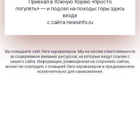
Приехал в Южную Корею «просто
погулять» — и подсел на походы: горы здесь
везде
с сайта
newsinfo.ru
Вы покидаете сайт Лиги караванеров. Мы не несём ответственности
за содержимое внешних ресурсов, на которые ведут ссылки с
нашего сайта. Информация, размещённая на сторонних сайтах,
может не совпадать с позицией Лиги караванеров и предназначена
исключительно для ознакомления.