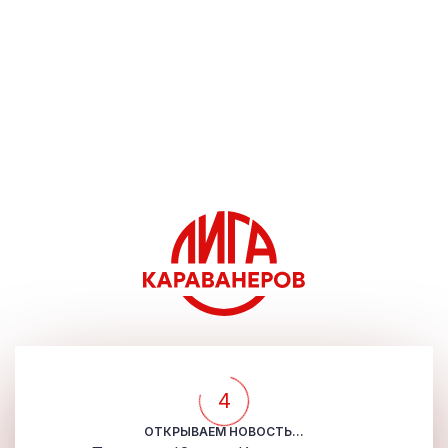
4
ОТКРЫВАЕМ НОВОСТЬ...