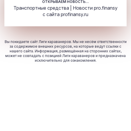
ОТКРЫВАЕМ НОВОСТЬ...
Транспортные средства | Новости pro.finansy
с сайта
profinansy.ru
Вы покидаете сайт Лиги караванеров. Мы не несём ответственности
за содержимое внешних ресурсов, на которые ведут ссылки с
нашего сайта. Информация, размещённая на сторонних сайтах,
может не совпадать с позицией Лиги караванеров и предназначена
исключительно для ознакомления.