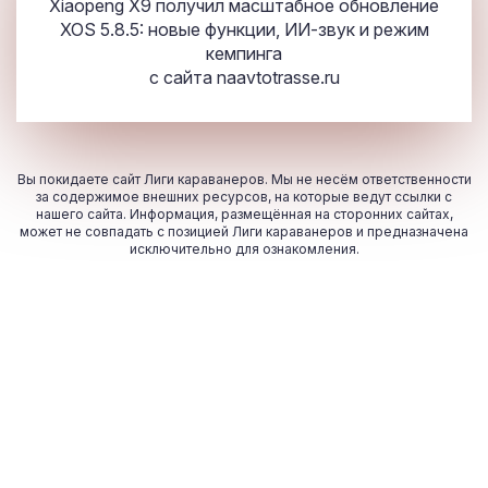
Xiaopeng X9 получил масштабное обновление
XOS 5.8.5: новые функции, ИИ-звук и режим
кемпинга
с сайта
naavtotrasse.ru
Вы покидаете сайт Лиги караванеров. Мы не несём ответственности
за содержимое внешних ресурсов, на которые ведут ссылки с
нашего сайта. Информация, размещённая на сторонних сайтах,
может не совпадать с позицией Лиги караванеров и предназначена
исключительно для ознакомления.