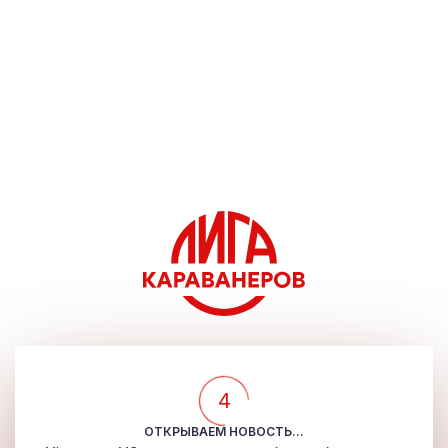
4
ОТКРЫВАЕМ НОВОСТЬ...