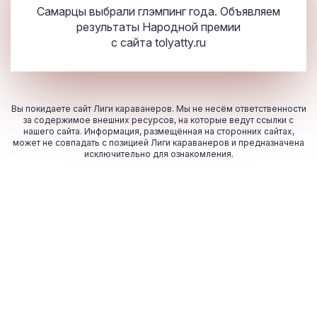
Самарцы выбрали глэмпинг года. Объявляем
результаты Народной премии
с сайта
tolyatty.ru
Вы покидаете сайт Лиги караванеров. Мы не несём ответственности
за содержимое внешних ресурсов, на которые ведут ссылки с
нашего сайта. Информация, размещённая на сторонних сайтах,
может не совпадать с позицией Лиги караванеров и предназначена
исключительно для ознакомления.