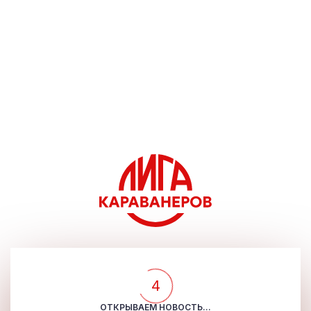
4
ОТКРЫВАЕМ НОВОСТЬ...