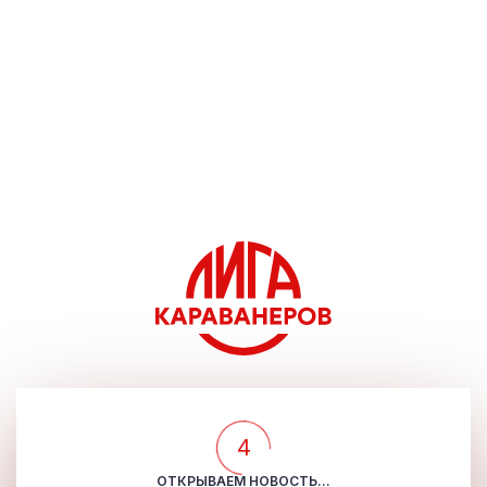
4
ОТКРЫВАЕМ НОВОСТЬ...