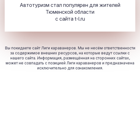
Автотуризм стал популярен для жителей
Тюменской области
с сайта
t-l.ru
Вы покидаете сайт Лиги караванеров. Мы не несём ответственности
за содержимое внешних ресурсов, на которые ведут ссылки с
нашего сайта. Информация, размещённая на сторонних сайтах,
может не совпадать с позицией Лиги караванеров и предназначена
исключительно для ознакомления.