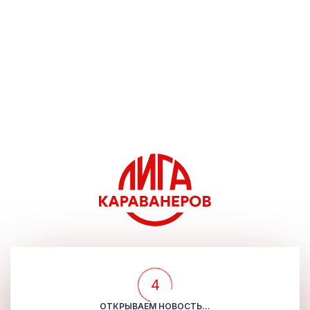
4
ОТКРЫВАЕМ НОВОСТЬ...