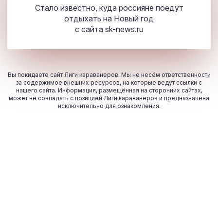
Стало известно, куда россияне поедут
отдыхать на Новый год
с сайта
sk-news.ru
Вы покидаете сайт Лиги караванеров. Мы не несём ответственности
за содержимое внешних ресурсов, на которые ведут ссылки с
нашего сайта. Информация, размещённая на сторонних сайтах,
может не совпадать с позицией Лиги караванеров и предназначена
исключительно для ознакомления.