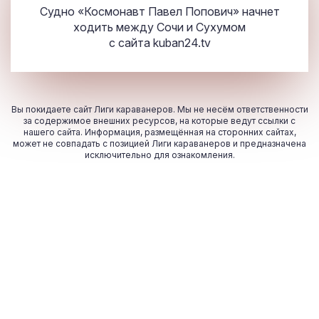
Судно «Космонавт Павел Попович» начнет
ходить между Сочи и Сухумом
с сайта
kuban24.tv
Вы покидаете сайт Лиги караванеров. Мы не несём ответственности
за содержимое внешних ресурсов, на которые ведут ссылки с
нашего сайта. Информация, размещённая на сторонних сайтах,
может не совпадать с позицией Лиги караванеров и предназначена
исключительно для ознакомления.