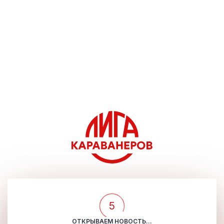
5
ОТКРЫВАЕМ НОВОСТЬ...