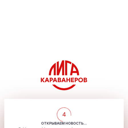
4
ОТКРЫВАЕМ НОВОСТЬ...