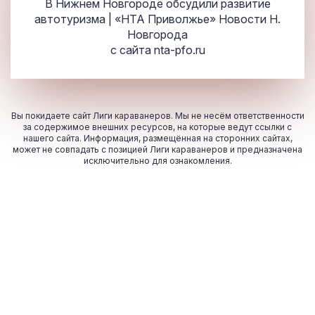
В Нижнем Новгороде обсудили развитие
автотуризма | «НТА Приволжье» Новости Н.
Новгорода
с сайта
nta-pfo.ru
Вы покидаете сайт Лиги караванеров. Мы не несём ответственности
за содержимое внешних ресурсов, на которые ведут ссылки с
нашего сайта. Информация, размещённая на сторонних сайтах,
может не совпадать с позицией Лиги караванеров и предназначена
исключительно для ознакомления.