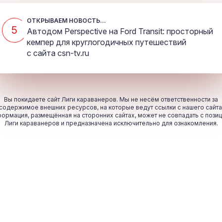
ОТКРЫВАЕМ НОВОСТЬ...
5
Автодом Perspective на Ford Transit: просторный
кемпер для круглогодичных путешествий
с сайта
csn-tv.ru
Вы покидаете сайт Лиги караванеров. Мы не несём ответственности за
содержимое внешних ресурсов, на которые ведут ссылки с нашего сайта
ормация, размещённая на сторонних сайтах, может не совпадать с пози
Лиги караванеров и предназначена исключительно для ознакомления.