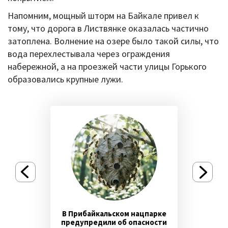
Напомним, мощный шторм на Байкале привел к
тому, что дорога в Листвянке оказалась частично
затоплена. Волнение на озере было такой силы, что
вода перехлестывала через ограждения
набережной, а на проезжей части улицы Горького
образовались крупные лужи.
В Прибайкальском нацпарке
предупредили об опасности