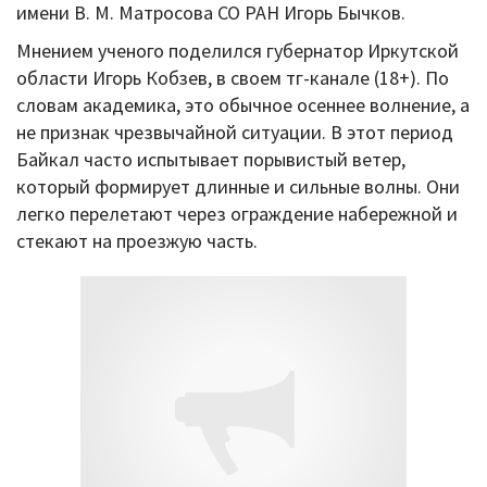
имени В. М. Матросова СО РАН Игорь Бычков.
Мнением ученого поделился губернатор Иркутской
области Игорь Кобзев, в своем тг-канале (18+). По
словам академика, это обычное осеннее волнение, а
не признак чрезвычайной ситуации. В этот период
Байкал часто испытывает порывистый ветер,
который формирует длинные и сильные волны. Они
легко перелетают через ограждение набережной и
стекают на проезжую часть.