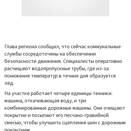
Глава региона сообщил, что сейчас коммунальные
службы сосредоточены на обеспечении
безопасности движения. Специалисты оперативно
расчищают водопропускные трубы, где из-за
понижения температур в течние дня образуется
лёд.
На участке работает четыре единицы техники:
машина, откачивающая воду, и три
комбинированные дорожные машины. Они очищают
покрытие и посыпают его песчано-гравийной
смесью, чтобы улучшить сцепление шин с дорожным
покрытием.