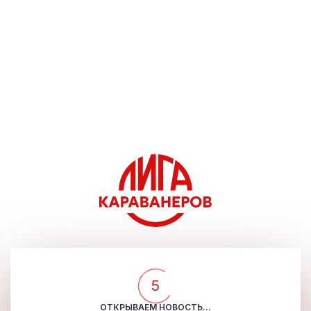
5
ОТКРЫВАЕМ НОВОСТЬ...