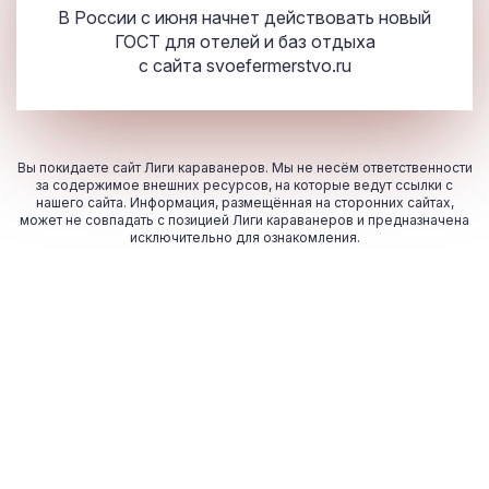
В России с июня начнет действовать новый
ГОСТ для отелей и баз отдыха
с сайта
svoefermerstvo.ru
Вы покидаете сайт Лиги караванеров. Мы не несём ответственности
за содержимое внешних ресурсов, на которые ведут ссылки с
нашего сайта. Информация, размещённая на сторонних сайтах,
может не совпадать с позицией Лиги караванеров и предназначена
исключительно для ознакомления.