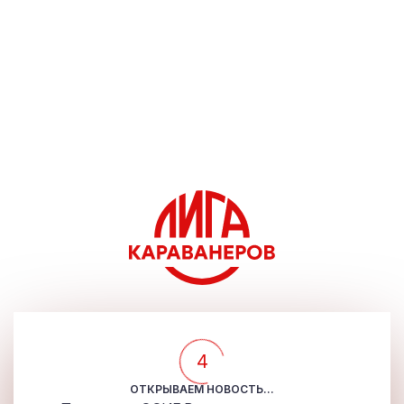
4
ОТКРЫВАЕМ НОВОСТЬ...