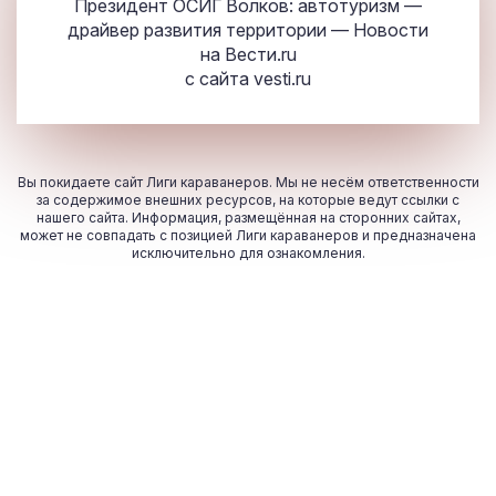
Президент ОСИГ Волков: автотуризм —
драйвер развития территории — Новости
на Вести.ru
с сайта
vesti.ru
Вы покидаете сайт Лиги караванеров. Мы не несём ответственности
за содержимое внешних ресурсов, на которые ведут ссылки с
нашего сайта. Информация, размещённая на сторонних сайтах,
может не совпадать с позицией Лиги караванеров и предназначена
исключительно для ознакомления.