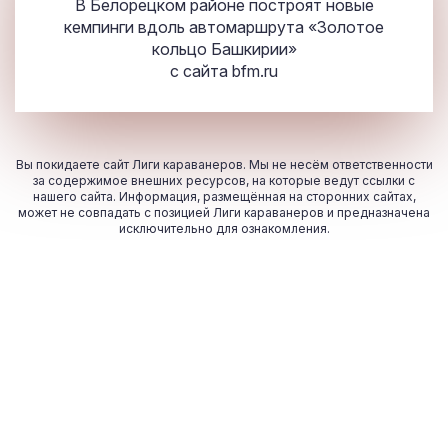
В Белорецком районе построят новые
кемпинги вдоль автомаршрута «Золотое
кольцо Башкирии»
с сайта
bfm.ru
Вы покидаете сайт Лиги караванеров. Мы не несём ответственности
за содержимое внешних ресурсов, на которые ведут ссылки с
нашего сайта. Информация, размещённая на сторонних сайтах,
может не совпадать с позицией Лиги караванеров и предназначена
исключительно для ознакомления.