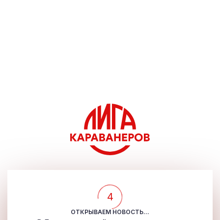
4
ОТКРЫВАЕМ НОВОСТЬ...