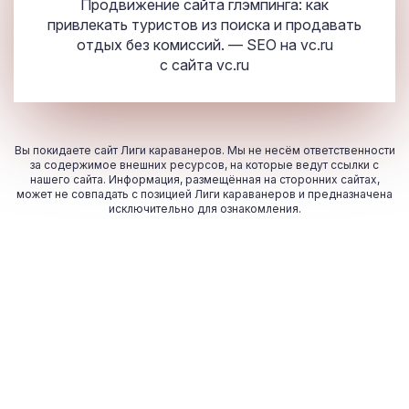
Продвижение сайта глэмпинга: как
привлекать туристов из поиска и продавать
отдых без комиссий. — SEO на vc.ru
с сайта
vc.ru
Вы покидаете сайт Лиги караванеров. Мы не несём ответственности
за содержимое внешних ресурсов, на которые ведут ссылки с
нашего сайта. Информация, размещённая на сторонних сайтах,
может не совпадать с позицией Лиги караванеров и предназначена
исключительно для ознакомления.