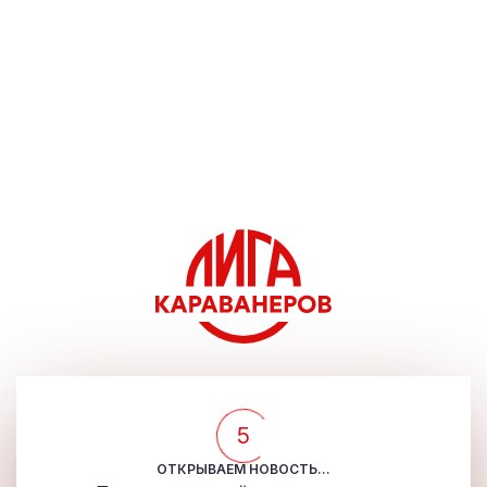
5
ОТКРЫВАЕМ НОВОСТЬ...