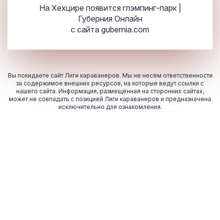
На Хехцире появится глэмпинг-парк |
Губерния Онлайн
с сайта
gubernia.com
Вы покидаете сайт Лиги караванеров. Мы не несём ответственности
за содержимое внешних ресурсов, на которые ведут ссылки с
нашего сайта. Информация, размещённая на сторонних сайтах,
может не совпадать с позицией Лиги караванеров и предназначена
исключительно для ознакомления.