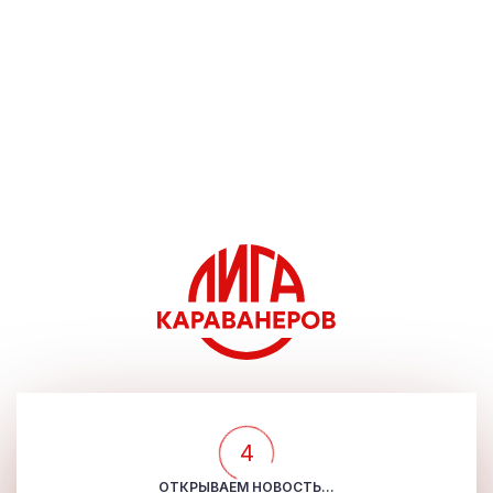
4
ОТКРЫВАЕМ НОВОСТЬ...