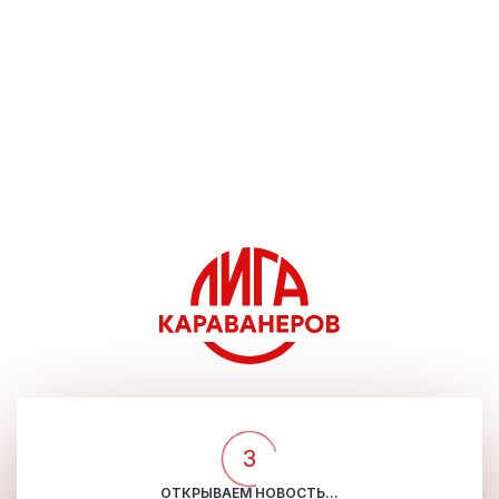
3
ОТКРЫВАЕМ НОВОСТЬ...