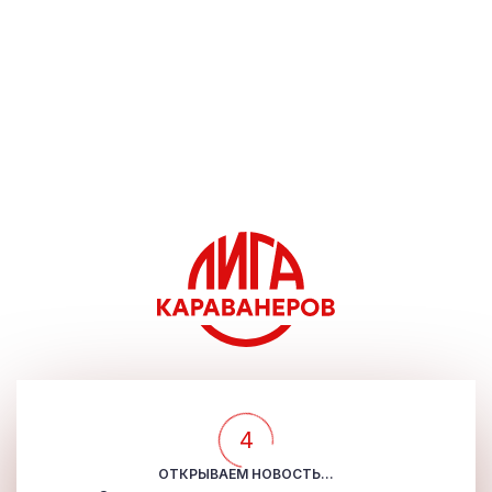
4
ОТКРЫВАЕМ НОВОСТЬ...