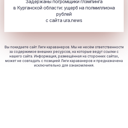
Задержаны погромщики глэмпинга
в Курганской области: ущерб на полмиллиона
рублей
с сайта
ura.news
Вы покидаете сайт Лиги караванеров. Мы не несём ответственности
за содержимое внешних ресурсов, на которые ведут ссылки с
нашего сайта. Информация, размещённая на сторонних сайтах,
может не совпадать с позицией Лиги караванеров и предназначена
исключительно для ознакомления.