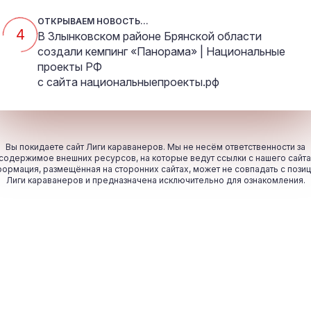
ОТКРЫВАЕМ НОВОСТЬ...
4
В Злынковском районе Брянской области
создали кемпинг «Панорама» | Национальные
проекты РФ
с сайта
национальныепроекты.рф
Вы покидаете сайт Лиги караванеров. Мы не несём ответственности за
содержимое внешних ресурсов, на которые ведут ссылки с нашего сайта
ормация, размещённая на сторонних сайтах, может не совпадать с пози
Лиги караванеров и предназначена исключительно для ознакомления.