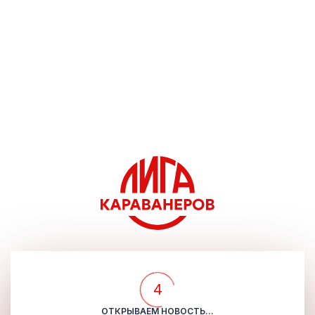
4
ОТКРЫВАЕМ НОВОСТЬ...