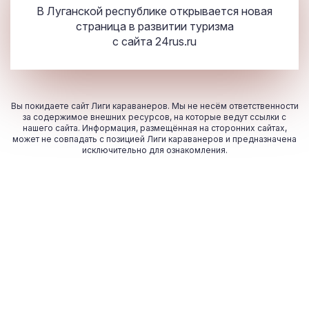
В Луганской республике открывается новая
страница в развитии туризма
с сайта
24rus.ru
Вы покидаете сайт Лиги караванеров. Мы не несём ответственности
за содержимое внешних ресурсов, на которые ведут ссылки с
нашего сайта. Информация, размещённая на сторонних сайтах,
может не совпадать с позицией Лиги караванеров и предназначена
исключительно для ознакомления.