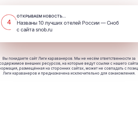
ОТКРЫВАЕМ НОВОСТЬ...
4
Названы 10 лучших отелей России — Сноб
с сайта
snob.ru
Вы покидаете сайт Лиги караванеров. Мы не несём ответственности за
содержимое внешних ресурсов, на которые ведут ссылки с нашего сайта
ормация, размещённая на сторонних сайтах, может не совпадать с пози
Лиги караванеров и предназначена исключительно для ознакомления.