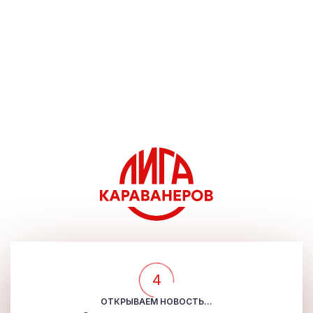
4
ОТКРЫВАЕМ НОВОСТЬ...