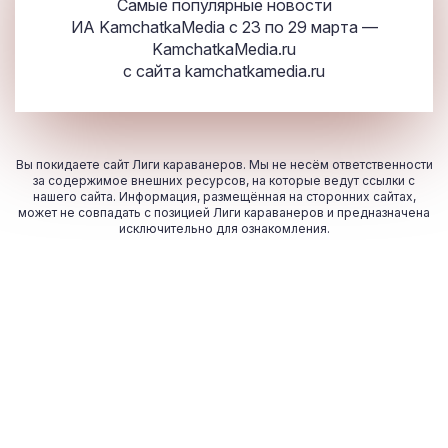
Самые популярные новости
ИА KamchatkaMedia с 23 по 29 марта —
KamchatkaMedia.ru
с сайта
kamchatkamedia.ru
Вы покидаете сайт Лиги караванеров. Мы не несём ответственности
за содержимое внешних ресурсов, на которые ведут ссылки с
нашего сайта. Информация, размещённая на сторонних сайтах,
может не совпадать с позицией Лиги караванеров и предназначена
исключительно для ознакомления.