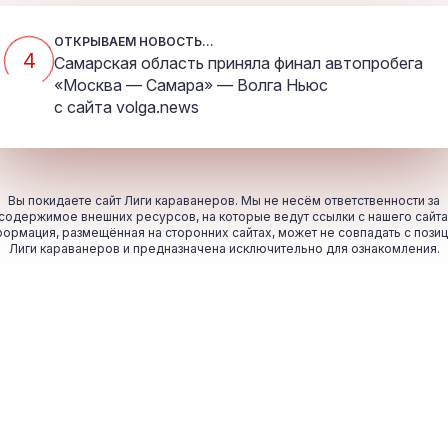
ОТКРЫВАЕМ НОВОСТЬ...
4
Самарская область приняла финал автопробега
«Москва — Самара» — Волга Ньюс
с сайта
volga.news
Вы покидаете сайт Лиги караванеров. Мы не несём ответственности за
содержимое внешних ресурсов, на которые ведут ссылки с нашего сайта
ормация, размещённая на сторонних сайтах, может не совпадать с пози
Лиги караванеров и предназначена исключительно для ознакомления.