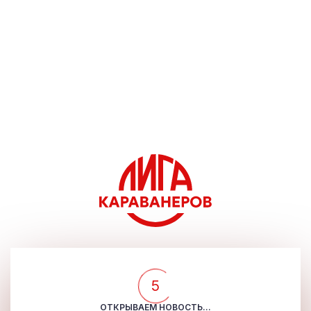
5
ОТКРЫВАЕМ НОВОСТЬ...