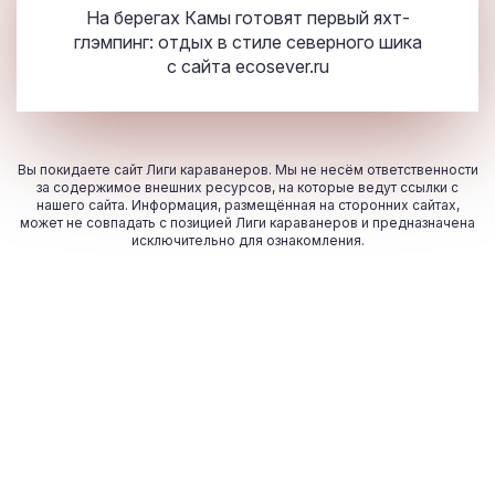
На берегах Камы готовят первый яхт-
глэмпинг: отдых в стиле северного шика
с сайта
ecosever.ru
Вы покидаете сайт Лиги караванеров. Мы не несём ответственности
за содержимое внешних ресурсов, на которые ведут ссылки с
нашего сайта. Информация, размещённая на сторонних сайтах,
может не совпадать с позицией Лиги караванеров и предназначена
исключительно для ознакомления.