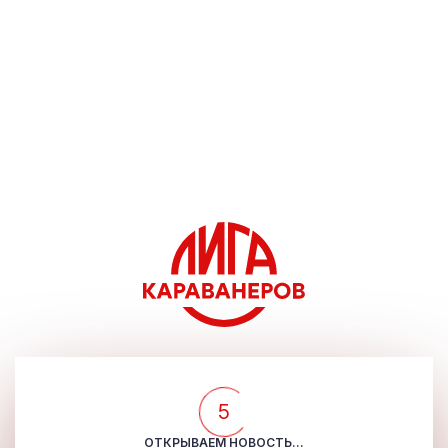
5
ОТКРЫВАЕМ НОВОСТЬ...