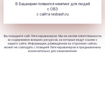
В Башкирии появился кемпинг для людей
с ОВЗ
с сайта
resbash.ru
Вы покидаете сайт Лиги караванеров. Мы не несём ответственности
за содержимое внешних ресурсов, на которые ведут ссылки с
нашего сайта. Информация, размещённая на сторонних сайтах,
может не совпадать с позицией Лиги караванеров и предназначена
исключительно для ознакомления.