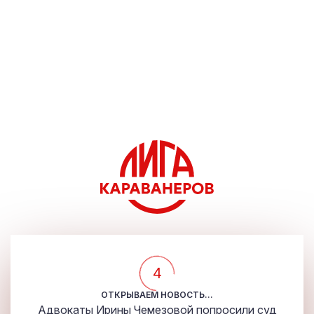
4
ОТКРЫВАЕМ НОВОСТЬ...
Адвокаты Ирины Чемезовой попросили суд