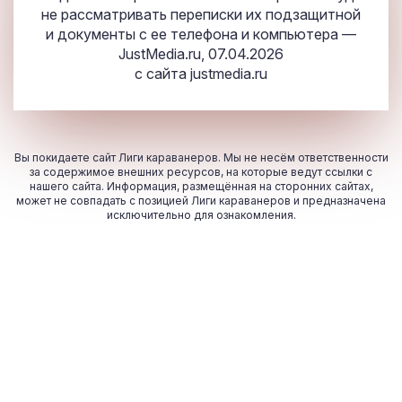
не рассматривать переписки их подзащитной
и документы с ее телефона и компьютера —
JustMedia.ru, 07.04.2026
с сайта
justmedia.ru
Вы покидаете сайт Лиги караванеров. Мы не несём ответственности
за содержимое внешних ресурсов, на которые ведут ссылки с
нашего сайта. Информация, размещённая на сторонних сайтах,
может не совпадать с позицией Лиги караванеров и предназначена
исключительно для ознакомления.