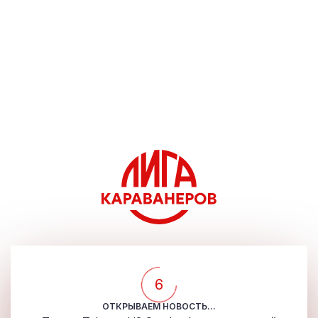
6
ОТКРЫВАЕМ НОВОСТЬ...