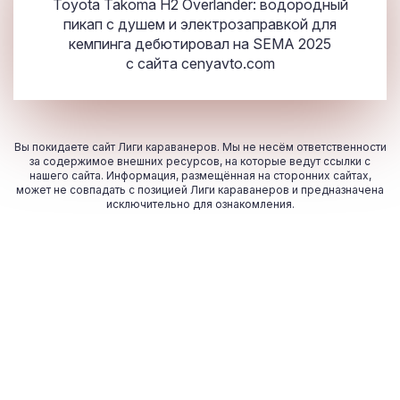
Toyota Takoma H2 Overlander: водородный
пикап с душем и электрозаправкой для
кемпинга дебютировал на SEMA 2025
с сайта
cenyavto.com
Вы покидаете сайт Лиги караванеров. Мы не несём ответственности
за содержимое внешних ресурсов, на которые ведут ссылки с
нашего сайта. Информация, размещённая на сторонних сайтах,
может не совпадать с позицией Лиги караванеров и предназначена
исключительно для ознакомления.