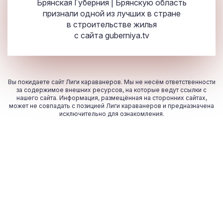
Брянская Губерния | Брянскую область
признали одной из лучших в стране
в строительстве жилья
с сайта
guberniya.tv
Вы покидаете сайт Лиги караванеров. Мы не несём ответственности
за содержимое внешних ресурсов, на которые ведут ссылки с
нашего сайта. Информация, размещённая на сторонних сайтах,
может не совпадать с позицией Лиги караванеров и предназначена
исключительно для ознакомления.