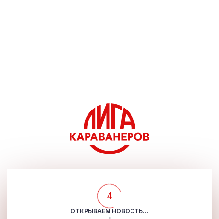
4
ОТКРЫВАЕМ НОВОСТЬ...