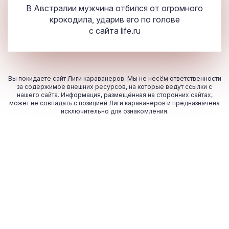
В Австралии мужчина отбился от огромного
крокодила, ударив его по голове
с сайта
life.ru
Вы покидаете сайт Лиги караванеров. Мы не несём ответственности
за содержимое внешних ресурсов, на которые ведут ссылки с
нашего сайта. Информация, размещённая на сторонних сайтах,
может не совпадать с позицией Лиги караванеров и предназначена
исключительно для ознакомления.