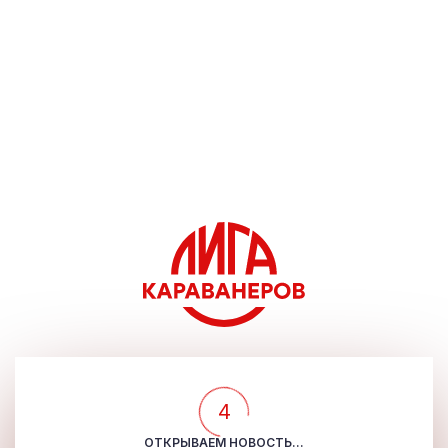
4
ОТКРЫВАЕМ НОВОСТЬ...