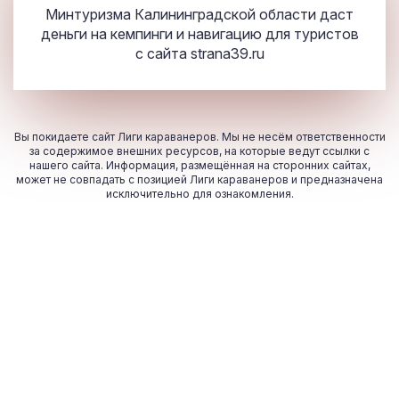
Минтуризма Калининградской области даст
деньги на кемпинги и навигацию для туристов
с сайта
strana39.ru
Вы покидаете сайт Лиги караванеров. Мы не несём ответственности
за содержимое внешних ресурсов, на которые ведут ссылки с
нашего сайта. Информация, размещённая на сторонних сайтах,
может не совпадать с позицией Лиги караванеров и предназначена
исключительно для ознакомления.