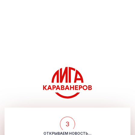
3
ОТКРЫВАЕМ НОВОСТЬ...