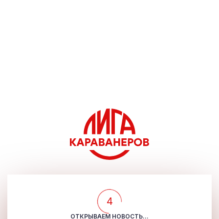
4
ОТКРЫВАЕМ НОВОСТЬ...