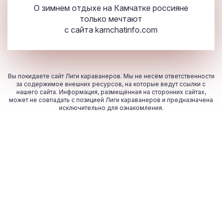
О зимнем отдыхе на Камчатке россияне
только мечтают
с сайта
kamchatinfo.com
Вы покидаете сайт Лиги караванеров. Мы не несём ответственности
за содержимое внешних ресурсов, на которые ведут ссылки с
нашего сайта. Информация, размещённая на сторонних сайтах,
может не совпадать с позицией Лиги караванеров и предназначена
исключительно для ознакомления.