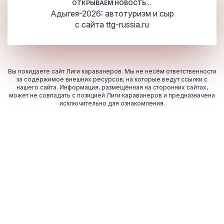
ОТКРЫВАЕМ НОВОСТЬ...
Адыгея-2026: автотуризм и сыр
с сайта
ttg-russia.ru
Вы покидаете сайт Лиги караванеров. Мы не несём ответственности
за содержимое внешних ресурсов, на которые ведут ссылки с
нашего сайта. Информация, размещённая на сторонних сайтах,
может не совпадать с позицией Лиги караванеров и предназначена
исключительно для ознакомления.