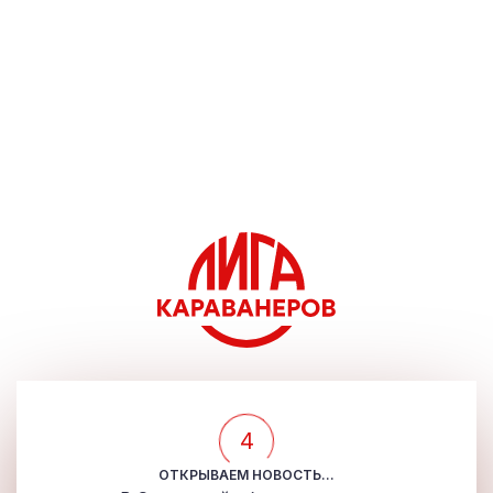
4
ОТКРЫВАЕМ НОВОСТЬ...