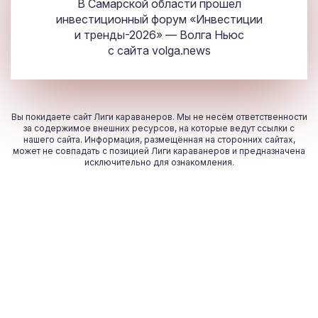
В Самарской области прошел
инвестиционный форум «Инвестиции
и тренды-2026» — Волга Ньюс
с сайта
volga.news
Вы покидаете сайт Лиги караванеров. Мы не несём ответственности
за содержимое внешних ресурсов, на которые ведут ссылки с
нашего сайта. Информация, размещённая на сторонних сайтах,
может не совпадать с позицией Лиги караванеров и предназначена
исключительно для ознакомления.