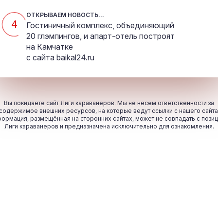
ОТКРЫВАЕМ НОВОСТЬ...
4
Гостиничный комплекс, объединяющий
20 глэмпингов, и апарт-отель построят
на Камчатке
с сайта
baikal24.ru
Вы покидаете сайт Лиги караванеров. Мы не несём ответственности за
содержимое внешних ресурсов, на которые ведут ссылки с нашего сайта
ормация, размещённая на сторонних сайтах, может не совпадать с пози
Лиги караванеров и предназначена исключительно для ознакомления.