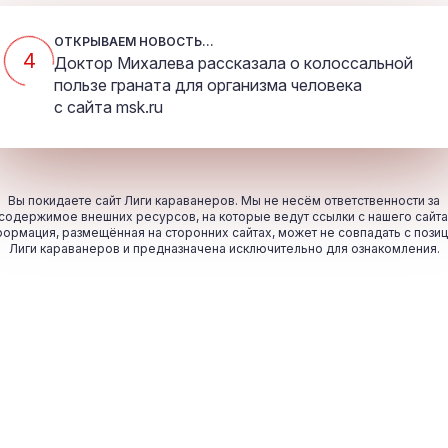
ОТКРЫВАЕМ НОВОСТЬ...
4
Доктор Михалева рассказала о колоссальной
пользе граната для организма человека
с сайта
msk.ru
Вы покидаете сайт Лиги караванеров. Мы не несём ответственности за
содержимое внешних ресурсов, на которые ведут ссылки с нашего сайта
ормация, размещённая на сторонних сайтах, может не совпадать с пози
Лиги караванеров и предназначена исключительно для ознакомления.