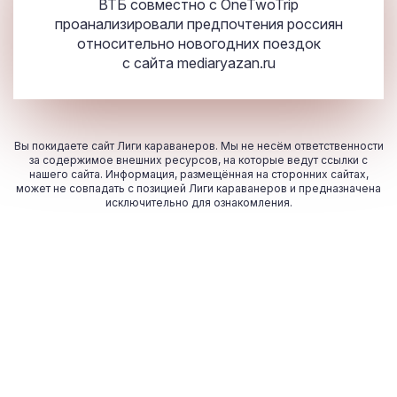
ВТБ совместно с OneTwoTrip
проанализировали предпочтения россиян
относительно новогодних поездок
с сайта
mediaryazan.ru
Вы покидаете сайт Лиги караванеров. Мы не несём ответственности
за содержимое внешних ресурсов, на которые ведут ссылки с
нашего сайта. Информация, размещённая на сторонних сайтах,
может не совпадать с позицией Лиги караванеров и предназначена
исключительно для ознакомления.