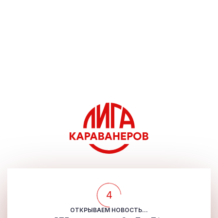
4
ОТКРЫВАЕМ НОВОСТЬ...