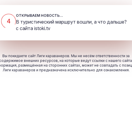
ОТКРЫВАЕМ НОВОСТЬ...
4
В туристический маршрут вошли, а что дальше?
с сайта
istoki.tv
Вы покидаете сайт Лиги караванеров. Мы не несём ответственности за
содержимое внешних ресурсов, на которые ведут ссылки с нашего сайта
ормация, размещённая на сторонних сайтах, может не совпадать с пози
Лиги караванеров и предназначена исключительно для ознакомления.