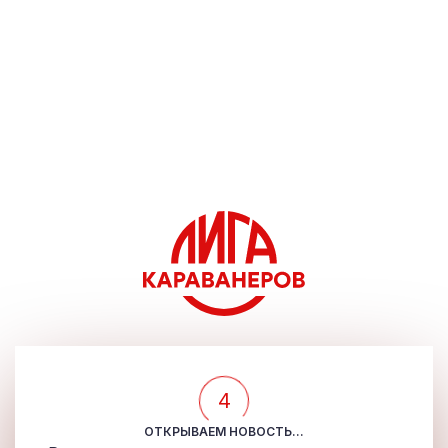
4
ОТКРЫВАЕМ НОВОСТЬ...