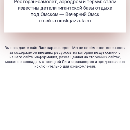
Ресторан-самолет, аэродром и термы: стали
известны детали гигантской базы отдыха
под Омском — Вечерний Омск
с сайта
omskgazzeta.ru
Вы покидаете сайт Лиги караванеров. Мы не несём ответственности
за содержимое внешних ресурсов, на которые ведут ссылки с
нашего сайта. Информация, размещённая на сторонних сайтах,
может не совпадать с позицией Лиги караванеров и предназначена
исключительно для ознакомления.