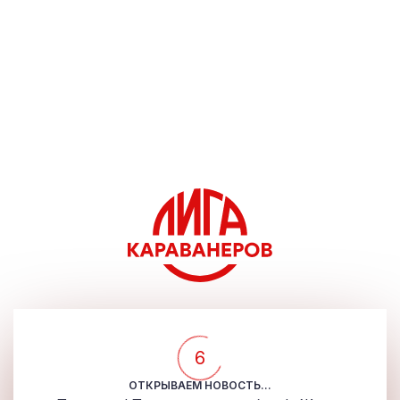
5
ОТКРЫВАЕМ НОВОСТЬ...