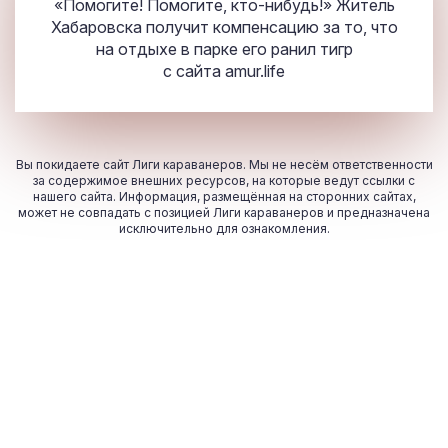
«Помогите! Помогите, кто-нибудь!» Житель
Хабаровска получит компенсацию за то, что
на отдыхе в парке его ранил тигр
с сайта
amur.life
Вы покидаете сайт Лиги караванеров. Мы не несём ответственности
за содержимое внешних ресурсов, на которые ведут ссылки с
нашего сайта. Информация, размещённая на сторонних сайтах,
может не совпадать с позицией Лиги караванеров и предназначена
исключительно для ознакомления.