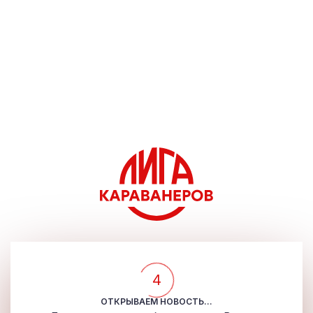
4
ОТКРЫВАЕМ НОВОСТЬ...