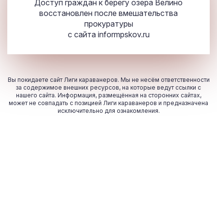
Доступ граждан к берегу озера Велино
восстановлен после вмешательства
прокуратуры
с сайта
informpskov.ru
Вы покидаете сайт Лиги караванеров. Мы не несём ответственности
за содержимое внешних ресурсов, на которые ведут ссылки с
нашего сайта. Информация, размещённая на сторонних сайтах,
может не совпадать с позицией Лиги караванеров и предназначена
исключительно для ознакомления.