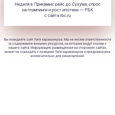
Неделя в Прикамье: рейс до Сухума, спрос
на глэмпинги и рост ипотеки — РБК
с сайта
rbc.ru
Вы покидаете сайт Лиги караванеров. Мы не несём ответственности
за содержимое внешних ресурсов, на которые ведут ссылки с
нашего сайта. Информация, размещённая на сторонних сайтах,
может не совпадать с позицией Лиги караванеров и предназначена
исключительно для ознакомления.