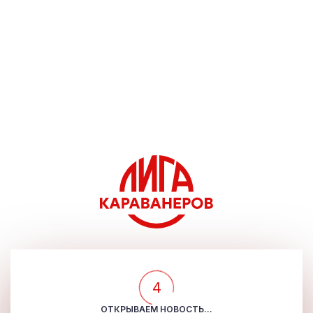
4
ОТКРЫВАЕМ НОВОСТЬ...